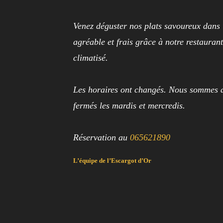
Venez déguster nos plats savoureux dans
agréable et frais grâce à notre restauran
climatisé.
Les horaires ont changés. Nous sommes 
fermés les mardis et mercredis.
Réservation au
065621890
L’équipe de l’Escargot d’Or