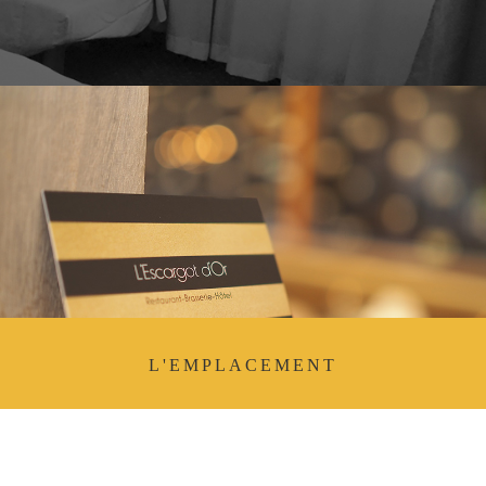
L'EMPLACEMENT