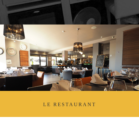
LE RESTAURANT