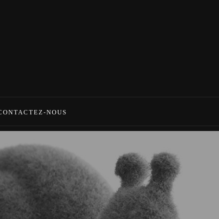
CONTACTEZ-NOUS