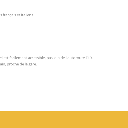
 français et italiens.
l est facilement accessible, pas loin de l'autoroute E19.
ain, proche de la gare.